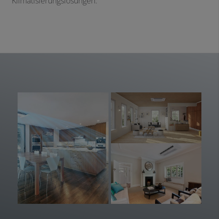
Klimatisierungslösungen.