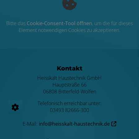
Bitte das
Cookie-Consent-Tool öffnen
, um die für dieses
Element notwendigen Cookies zu akzeptieren.
Footer - Kontaktdaten und Öffnungszei
Kontakt
Heisskalt Haustechnik GmbH
Hauptstraße 66
06808 Bitterfeld-Wolfen
Telefonisch erreichbar unter:
03493 82666-300
E-Mail:
info@heisskalt-haustechnik.de