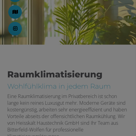
Raumklimatisierung
Wohlfühlklima in jedem Raum
Eine Raumklimatisierung im Privatbereich ist schon
lange kein reines Luxusgut mehr. Moderne Geräte sind
kostengünstig, arbeiten sehr energieeffizient und haben
Vorteile abseits der offensichtlichen Raumkühlung. Wir
von Heisskalt Haustechnik GmbH sind Ihr Team aus
Bitterfeld-Wolfen für professionelle