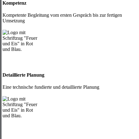
Kompetenz
Kompetente Begleitung vom ersten Gespräch bis zur fertigen
Umsetzung
Detaillierte Planung
Eine technische fundierte und detaillierte Planung