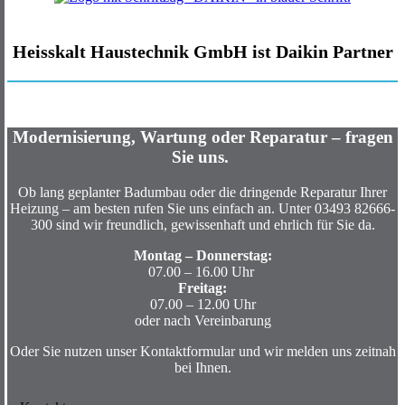
Heisskalt Haustechnik GmbH ist Daikin Partner
Modernisierung, Wartung oder Reparatur – fragen
Sie uns.
Ob lang geplanter Badumbau oder die dringende Reparatur Ihrer
Heizung – am besten rufen Sie uns einfach an. Unter 03493 82666-
300 sind wir freundlich, gewissenhaft und ehrlich für Sie da.
Montag – Donnerstag:
07.00 – 16.00 Uhr
Freitag:
07.00 – 12.00 Uhr
oder nach Vereinbarung
Oder Sie nutzen unser Kontaktformular und wir melden uns zeitnah
bei Ihnen.