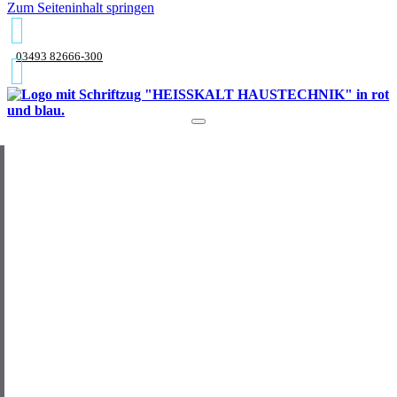
Zum Seiteninhalt springen
03493 82666-300