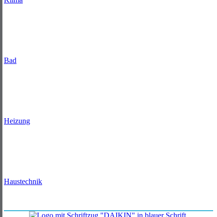
Bad
Heizung
Haustechnik