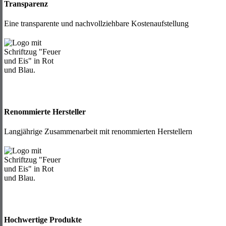
Transparenz
Eine transparente und nachvollziehbare Kostenaufstellung
Renommierte Hersteller
Langjährige Zusammenarbeit mit renommierten Herstellern
Hochwertige Produkte