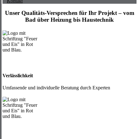
Kontakt
Unser Qualitäts-Versprechen für Ihr Projekt – vo
m
Bad
ü
ber
Heizung
bis Haustechnik
Verlässlichkeit
Umfassende und individuelle Beratung durch Experten