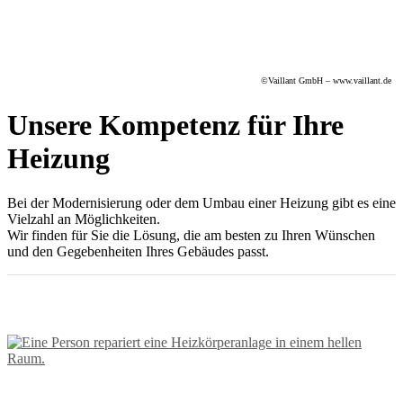
©Vaillant GmbH – www.vaillant.de
Unsere Kompetenz für Ihre
Heizung
Bei der Modernisierung oder dem Umbau einer Heizung gibt es eine
Vielzahl an Möglichkeiten.
Wir finden für Sie die Lösung, die am besten zu Ihren Wünschen
und den Gegebenheiten Ihres Gebäudes passt.
Unsere Leistungen im Bereich Heizung