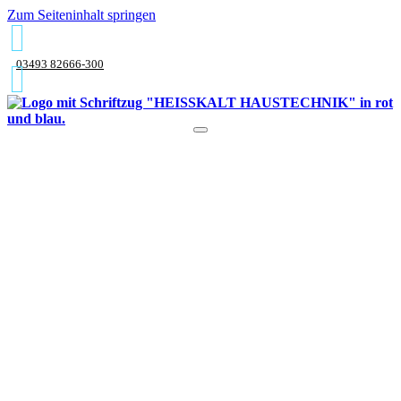
Zum Seiteninhalt springen
03493 82666-300