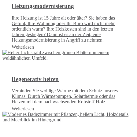
Heizungsmodernisierung
Ihre Heizung ist 15 Jahre alt oder älter? Sie haben das
Gefühl, Ihre Wohnung oder Ihr Büro wird nicht mehr
ordentlich warm? Ihre Heizkosten sind in den letzten
Jahren gestiegen? Dann ist es an der Zeit, eine
Heizungsmodernisierung in Angriff zu nehmen.
Weiterlesen
Regenerativ heizen
Verbinden Sie wohlige Wärme mit dem Schutz unseres
Klimas. Durch Wärmepumpen, Solarthermie oder das
Heizen mit dem nachwachsenden Rohstoff Holz.
Weiterlesen