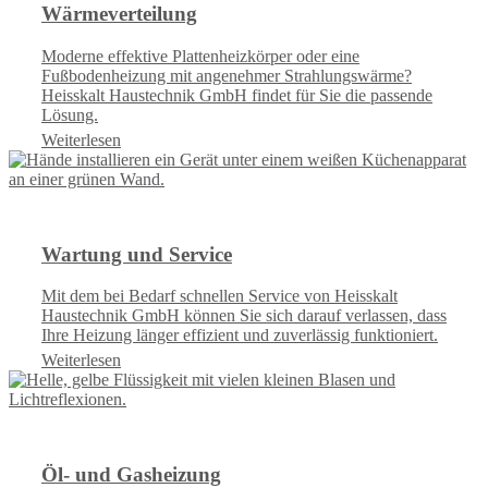
Wärmeverteilung
Moderne effektive Plattenheizkörper oder eine
Fußbodenheizung mit angenehmer Strahlungswärme?
Heisskalt Haustechnik GmbH findet für Sie die passende
Lösung.
Weiterlesen
Wartung und Service
Mit dem bei Bedarf schnellen Service von Heisskalt
Haustechnik GmbH können Sie sich darauf verlassen, dass
Ihre Heizung länger effizient und zuverlässig funktioniert.
Weiterlesen
Öl- und Gasheizung